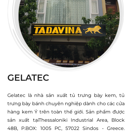
GELATEC
Gelatec là nhà sản xuất tủ trưng bày kem, tủ
trưng bày bánh chuyên nghiệp dành cho các cửa
hàng kem Ý trên toàn thế giới. Sản phẩm được
sản xuất tạiThessaloniki Industrial Area, Block
48B, P.BOX: 1005 PC, 57022 Sindos - Greece.