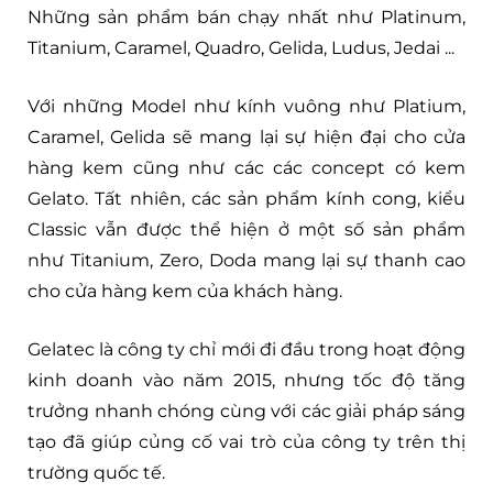
Những sản phẩm bán chạy nhất như Platinum,
Titanium, Caramel, Quadro, Gelida, Ludus, Jedai ...
Với những Model như kính vuông như Platium,
Caramel, Gelida sẽ mang lại sự hiện đại cho cửa
hàng kem cũng như các các concept có kem
Gelato. Tất nhiên, các sản phẩm kính cong, kiểu
Classic vẫn được thể hiện ở một số sản phẩm
như Titanium, Zero, Doda mang lại sự thanh cao
cho cửa hàng kem của khách hàng.
Gelatec là công ty chỉ mới đi đầu trong hoạt động
kinh doanh vào năm 2015, nhưng tốc độ tăng
trưởng nhanh chóng cùng với các giải pháp sáng
tạo đã giúp củng cố vai trò của công ty trên thị
trường quốc tế.