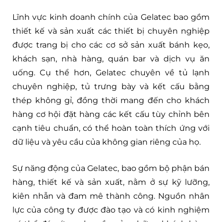
Lĩnh vực kinh doanh chính của Gelatec bao gồm
thiết kế và sản xuất các thiết bị chuyên nghiệp
được trang bị cho các cơ sở sản xuất bánh kẹo,
khách sạn, nhà hàng, quán bar và dịch vụ ăn
uống. Cụ thể hơn, Gelatec chuyên về tủ lạnh
chuyên nghiệp, tủ trưng bày và kết cấu bằng
thép không gỉ, đồng thời mang đến cho khách
hàng cơ hội đặt hàng các kết cấu tùy chỉnh bên
cạnh tiêu chuẩn, có thể hoàn toàn thích ứng với
dữ liệu và yêu cầu của không gian riêng của họ.
Sự năng động của Gelatec, bao gồm bộ phận bán
hàng, thiết kế và sản xuất, nằm ở sự kỹ lưỡng,
kiên nhẫn và đam mê thành công. Nguồn nhân
lực của công ty được đào tạo và có kinh nghiệm