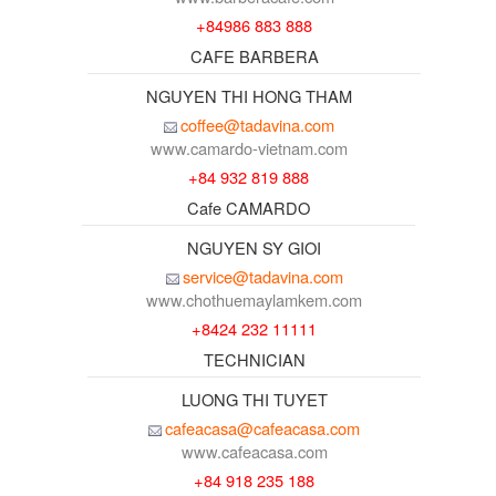
+84986 883 888
CAFE BARBERA
NGUYEN THI HONG THAM
coffee@tadavina.com
www.camardo-vietnam.com
+84 932 819 888
Cafe CAMARDO
NGUYEN SY GIOI
service@tadavina.com
www.chothuemaylamkem.com
+8424 232 11111
TECHNICIAN
LUONG THI TUYET
cafeacasa@cafeacasa.com
www.cafeacasa.com
+84 918 235 188