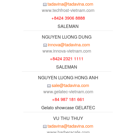
tadavina@tadavina.com
www.techfrost-vietnam.com
+8424 3906 8888
SALEMAN
NGUYEN LUONG DUNG
innova@tadavina.com
www.innova-vietnam.com
+8424 2321 1111
SALEMAN
NGUYEN LUONG HONG ANH
sale@tadavina.com
www.gelatec-vietnam.com
+84 987 181 661
Gelato showcase GELATEC
VU THU THUY
tadavina@tadavina.com
www.barberacafe.com