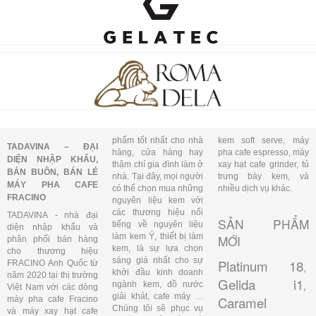
phẩm tốt nhất cho nhà
kem soft serve, máy
TADAVINA – ĐẠI
hàng, cửa hàng hay
pha cafe espresso, máy
DIỆN NHẬP KHẨU,
thậm chí gia đình làm ở
xay hạt cafe grinder, tủ
BÁN BUÔN, BÁN LẺ
nhà. Tại đây, mọi người
trưng bày kem, và
MÁY PHA CAFE
có thể chọn mua những
nhiều dịch vụ khác.
FRACINO
nguyên liệu kem với
các thương hiệu nổi
TADAVINA - nhà đại
SẢN PHẨM
tiếng về nguyên liệu
diện nhập khẩu và
làm kem Ý, thiết bị làm
MỚI
phân phối bán hàng
kem, là sự lựa chọn
cho thương hiệu
sáng giá nhất cho sự
Platinum 18
FRACINO Anh Quốc từ
,
khởi đầu kinh doanh
năm 2020 tại thị trường
Gelida i1
,
ngành kem, đồ nước
Việt Nam với các dòng
giải khát, cafe máy …
Caramel
máy pha cafe Fracino
Chúng tôi sẽ phục vụ
và máy xay hạt cafe