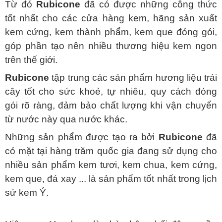
Từ đó
Rubicone
đã có được những công thức
tốt nhất cho các cửa hàng kem, hãng sản xuất
kem cứng, kem thành phẩm, kem que đóng gói,
góp phần tạo nên nhiều thương hiệu kem ngon
trên thế giới.
Rubicone
tập trung các sản phẩm hương liệu trái
cây tốt cho sức khoẻ, tự nhiêu, quy cách đóng
gói rõ ràng, đảm bảo chất lượng khi vận chuyển
từ nước này qua nước khác.
Những sản phẩm được tạo ra bởi
Rubicone
đã
có mặt tại hàng trăm quốc gia đang sử dụng cho
nhiều sản phẩm kem tươi, kem chua, kem cứng,
kem que, đá xay ... là sản phẩm tốt nhất trong lịch
sử kem Ý.