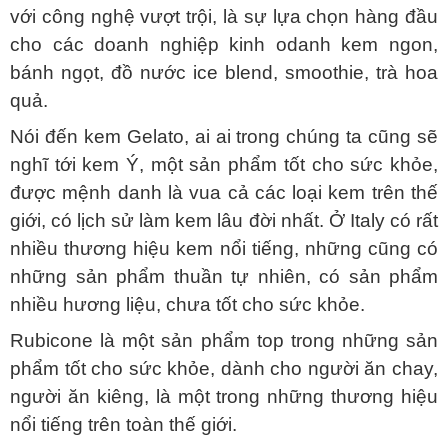
với công nghệ vượt trội, là sự lựa chọn hàng đầu
cho các doanh nghiệp kinh odanh kem ngon,
bánh ngọt, đồ nước ice blend, smoothie, trà hoa
quả.
Nói đến kem Gelato, ai ai trong chúng ta cũng sẽ
nghĩ tới kem Ý, một sản phẩm tốt cho sức khỏe,
được mệnh danh là vua cả các loại kem trên thế
giới, có lịch sử làm kem lâu đời nhất.
Ở Italy có rất
nhiều thương hiệu kem nổi tiếng, những cũng có
những sản phẩm thuần tự nhiên, có sản phẩm
nhiều hương liệu, chưa tốt cho sức khỏe.
Rubicone là một sản phẩm top trong những sản
phẩm tốt cho sức khỏe, dành cho người ăn chay,
người ăn kiêng, là một trong những thương hiệu
nổi tiếng trên toàn thế giới.