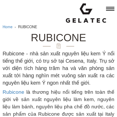
Home
›
RUBICONE
RUBICONE
Rubicone - nhà sản xuất nguyên liệu kem Ý nổi
tiếng thế giới, có trụ sở tại Cesena, Italy. Trụ sở
với diện tích hàng trăm ha và văn phòng sản
xuất tới hàng nghìn mét vuông sản xuất ra các
nguyên liệu kem Ý ngon nhất thế giới.
Rubicone
là thương hiệu nổi tiếng trên toàn thế
giới về sản xuất nguyên liệu làm kem, nguyên
liệu làm bánh, nguyên liệu pha chế đồ nước, các
sản phẩm của Rubicone được sản xuất tại Italy